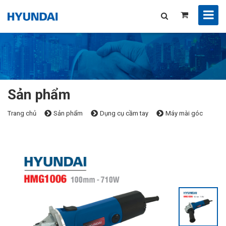
Sản phẩm
Trang chủ
Sản phẩm
Dụng cụ cầm tay
Máy mài góc