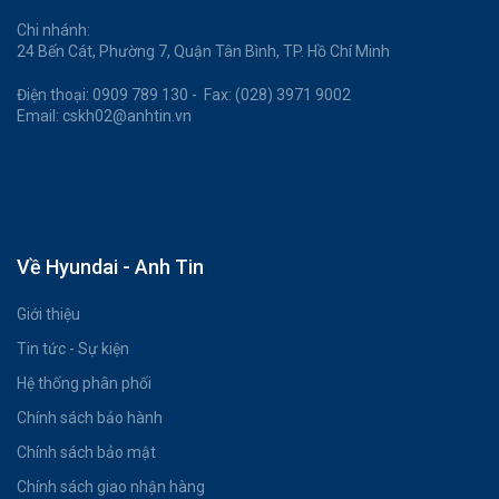
Chi nhánh:
24 Bến Cát, Phường 7, Quận Tân Bình, TP. Hồ Chí Minh
Điện thoại: 0909 789 130 - Fax: (028) 3971 9002
Email: cskh02@anhtin.vn
Về Hyundai - Anh Tin
Giới thiệu
Tin tức - Sự kiện
Hệ thống phân phối
Chính sách bảo hành
Chính sách bảo mật
Chính sách giao nhận hàng