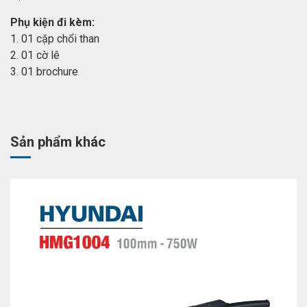
Phụ kiện đi kèm:
1. 01 cặp chổi than
2. 01 cờ lê
3. 01 brochure
Sản phẩm khác