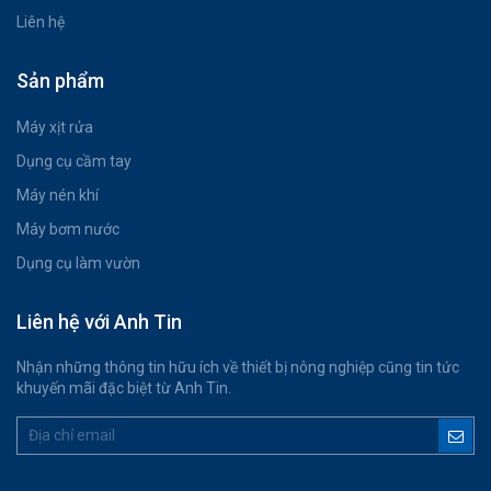
Liên hệ
Sản phẩm
Máy xịt rửa
Dụng cụ cầm tay
Máy nén khí
Máy bơm nước
Dụng cụ làm vườn
Liên hệ với Anh Tin
Nhận những thông tin hữu ích về thiết bị nông nghiệp cũng tin tức
khuyến mãi đặc biệt từ Anh Tin.