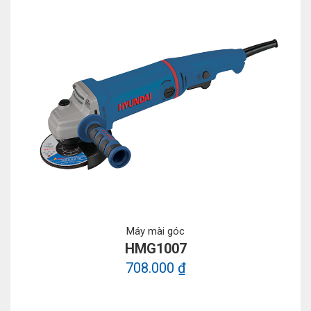
Máy mài góc
HMG1007
708.000 ₫