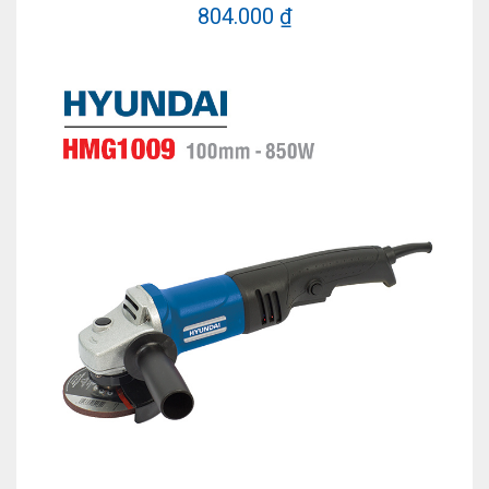
804.000 ₫