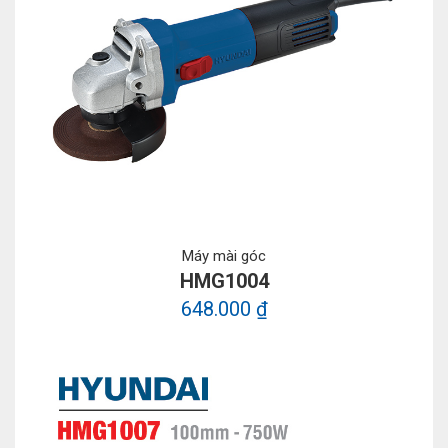
Máy mài góc
HMG1004
648.000 ₫