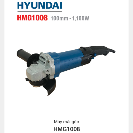
Máy mài góc
HMG1008