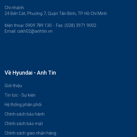
Chi nhánh:
24 Bến Cát, Phường 7, Quận Tân Bình, TP. Hồ Chí Minh
Điện thoại: 0909 789 130 - Fax: (028) 3971 9002
Email: cskh02@anhtin.vn
Về Hyundai - Anh Tin
Giới thiệu
Tin tức - Sự kiện
Hệ thống phân phối
Chính sách bảo hành
Chính sách bảo mật
Chính sách giao nhận hàng