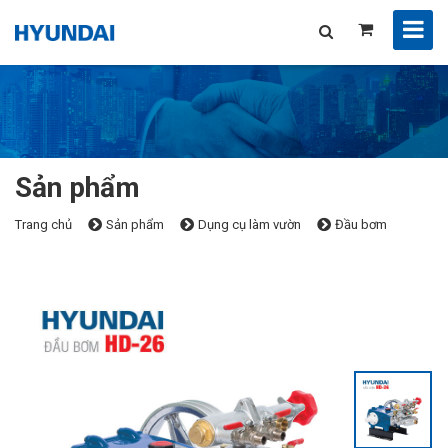
Sản phẩm
Trang chủ
Sản phẩm
Dụng cụ làm vườn
Đầu bơm