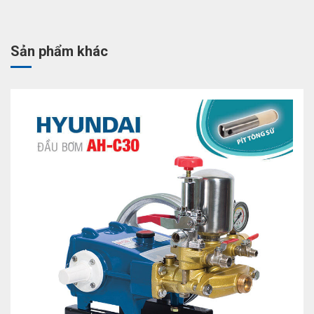
Sản phẩm khác