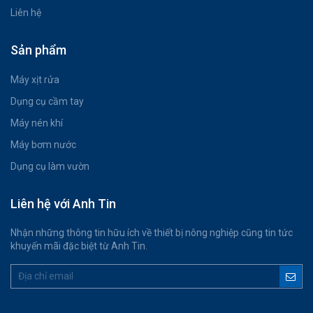
Liên hệ
Sản phẩm
Máy xịt rửa
Dụng cụ cầm tay
Máy nén khí
Máy bơm nước
Dụng cụ làm vườn
Liên hệ với Anh Tin
Nhận những thông tin hữu ích về thiết bị nông nghiệp cũng tin tức
khuyến mãi đặc biệt từ Anh Tin.