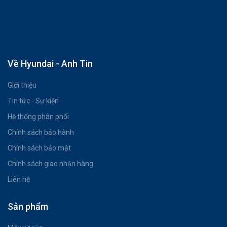
Về Hyundai - Anh Tin
Giới thiệu
Tin tức - Sự kiện
Hệ thống phân phối
Chính sách bảo hành
Chính sách bảo mật
Chính sách giao nhận hàng
Liên hệ
Sản phẩm