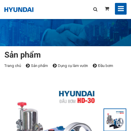
Sản phẩm
Trang chủ
Sản phẩm
Dụng cụ làm vườn
Đầu bơm