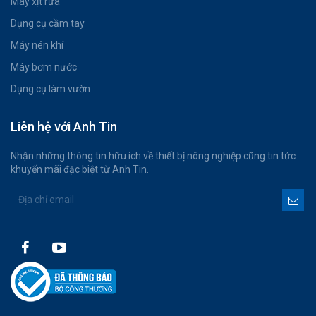
Máy xịt rửa
Dụng cụ cầm tay
Máy nén khí
Máy bơm nước
Dụng cụ làm vườn
Liên hệ với Anh Tin
Nhận những thông tin hữu ích về thiết bị nông nghiệp cũng tin tức
khuyến mãi đặc biệt từ Anh Tin.