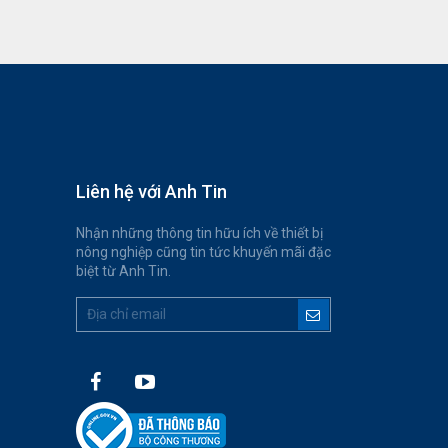
Liên hệ với Anh Tin
Nhận những thông tin hữu ích về thiết bị
nông nghiệp cũng tin tức khuyến mãi đặc
biệt từ Anh Tin.