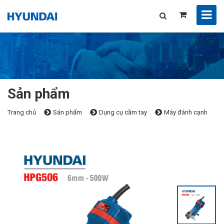
Sản phẩm
Trang chủ
Sản phẩm
Dụng cụ cầm tay
Máy đánh cạnh