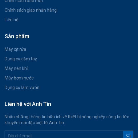
Chính sách bảo mật
Chính sách giao nhận hàng
Liên hệ
Sản phẩm
Máy xịt rửa
Dụng cụ cầm tay
Máy nén khí
Máy bơm nước
Dụng cụ làm vườn
Liên hệ với Anh Tin
Nhận những thông tin hữu ích về thiết bị nông nghiệp cũng tin tức
khuyến mãi đặc biệt từ Anh Tin.