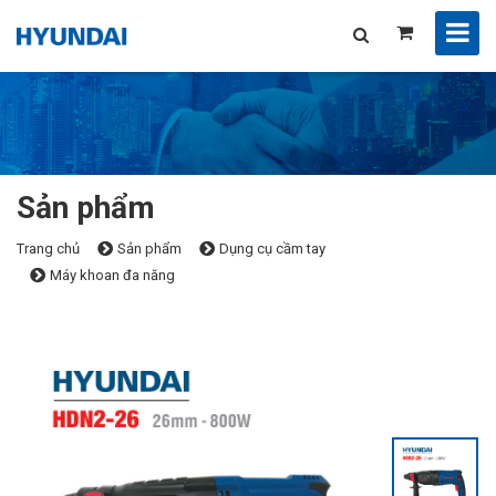
Sản phẩm
Trang chủ
Sản phẩm
Dụng cụ cầm tay
Máy khoan đa năng