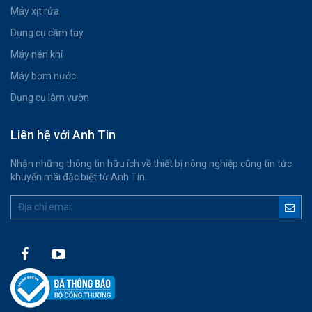
Máy xịt rửa
Dụng cụ cầm tay
Máy nén khí
Máy bơm nước
Dụng cụ làm vườn
Liên hệ với Anh Tin
Nhận những thông tin hữu ích về thiết bị nông nghiệp cũng tin tức
khuyến mãi đặc biệt từ Anh Tin.