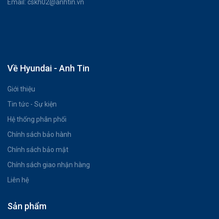
Email: cskh02@anhtin.vn
Về Hyundai - Anh Tin
Giới thiệu
Tin tức - Sự kiện
Hệ thống phân phối
Chính sách bảo hành
Chính sách bảo mật
Chính sách giao nhận hàng
Liên hệ
Sản phẩm