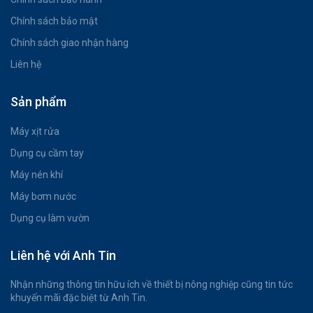
Chính sách bảo mật
Chính sách giao nhận hàng
Liên hệ
Sản phẩm
Máy xịt rửa
Dụng cụ cầm tay
Máy nén khí
Máy bơm nước
Dụng cụ làm vườn
Liên hệ với Anh Tin
Nhận những thông tin hữu ích về thiết bị nông nghiệp cũng tin tức
khuyến mãi đặc biệt từ Anh Tin.