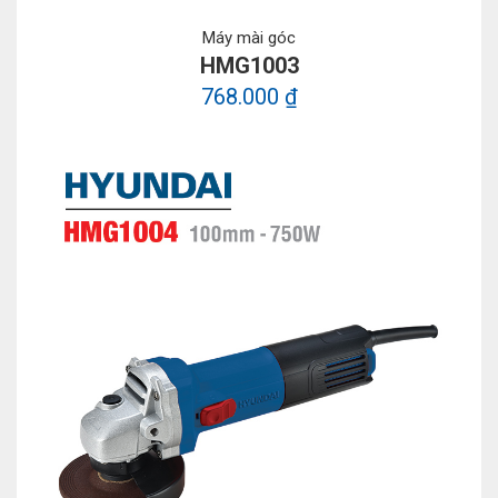
Máy mài góc
HMG1003
768.000 ₫