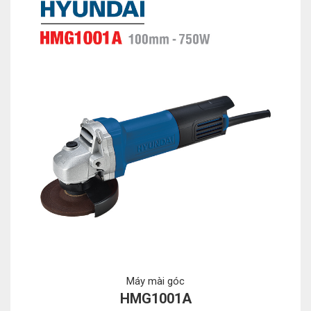
Máy mài góc
HMG1001A