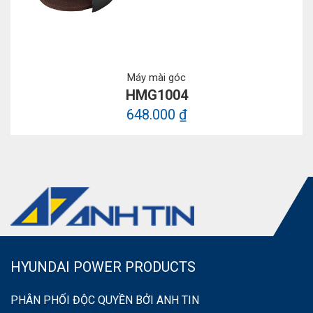
Máy mài góc
HMG1004
648.000 ₫
HYUNDAI POWER PRODUCTS
PHÂN PHỐI ĐỘC QUYỀN BỞI ANH TIN