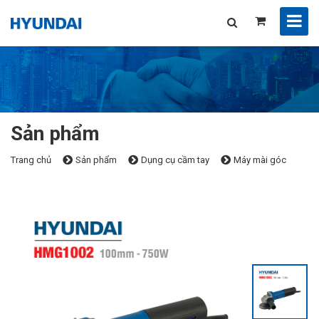
Sản phẩm
Trang chủ
Sản phẩm
Dụng cụ cầm tay
Máy mài góc