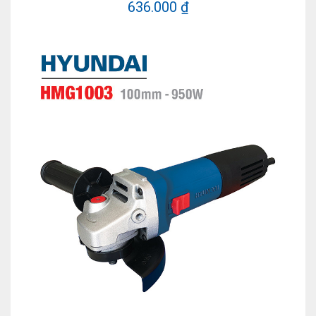
636.000 ₫