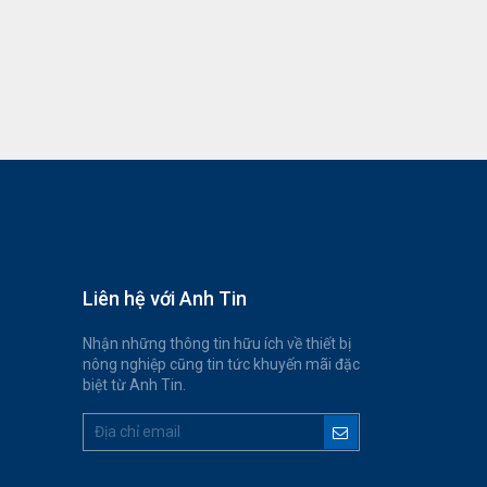
Liên hệ với Anh Tin
Nhận những thông tin hữu ích về thiết bị
nông nghiệp cũng tin tức khuyến mãi đặc
biệt từ Anh Tin.