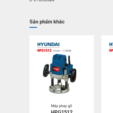
Sản phẩm khác
Máy phay gỗ
HPG1512