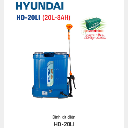
Bình xịt điện
HD-20LI