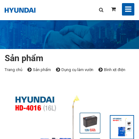
Sản phẩm
Trang chủ
Sản phẩm
Dụng cụ làm vườn
Bình xịt điện