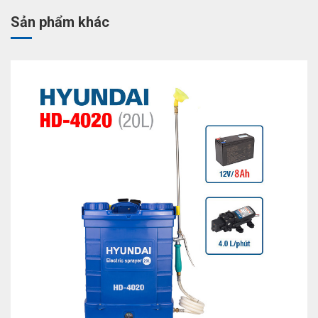
Sản phẩm khác