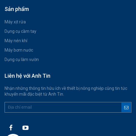
Sản phẩm
Máy xịt rửa
Dụng cụ cầm tay
Máy nén khí
Máy bơm nước
Dụng cụ làm vườn
Liên hệ với Anh Tin
Nhận những thông tin hữu ích về thiết bị nông nghiệp cũng tin tức
khuyến mãi đặc biệt từ Anh Tin.