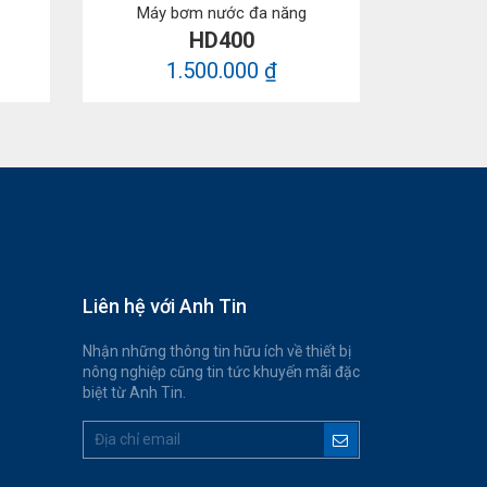
Máy bơm nước đa năng
HD400
1.500.000 ₫
Liên hệ với Anh Tin
Nhận những thông tin hữu ích về thiết bị
nông nghiệp cũng tin tức khuyến mãi đặc
biệt từ Anh Tin.