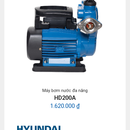
Máy bơm nước đa năng
HD200A
1.620.000 ₫