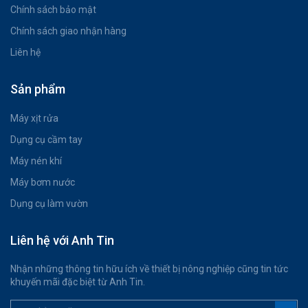
Chính sách bảo mật
Chính sách giao nhận hàng
Liên hệ
Sản phẩm
Máy xịt rửa
Dụng cụ cầm tay
Máy nén khí
Máy bơm nước
Dụng cụ làm vườn
Liên hệ với Anh Tin
Nhận những thông tin hữu ích về thiết bị nông nghiệp cũng tin tức
khuyến mãi đặc biệt từ Anh Tin.