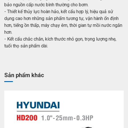
bảo nguồn cấp nước bình thường cho bơm.
- Thiết kế thủy lực hoàn hảo, kết cấu hợp lý, hiệu quả sử
dụng cao hơn những sản phẩm tương tự, vận hành ổn định
hơn, tiếng ồn thấp, máy chạy êm, thời gian tự mồi nước ngắn
hơn.
- Kết cấu chắc chắn, kích thước nhỏ gọn, trọng lượng nhẹ,
tuổi thọ sản phẩm dài.
Sản phẩm khác