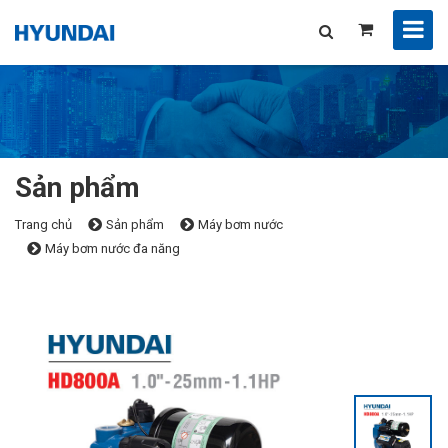
Sản phẩm
Trang chủ
Sản phẩm
Máy bơm nước
Máy bơm nước đa năng