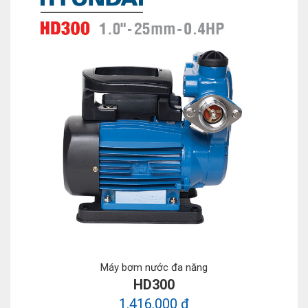
Máy bơm nước đa năng
HD300
1.416.000 ₫