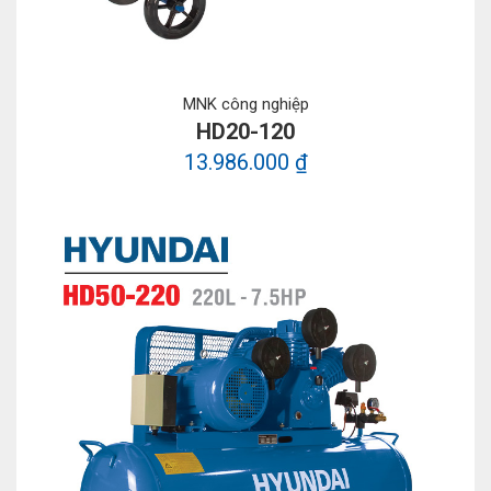
MNK công nghiệp
HD20-120
13.986.000 ₫