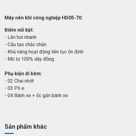
Máy nén khí công nghiệp HD05-70:
Điểm nổi bật:
- Lên hơi nhanh
- Cấu tạo chắc chắn
- Khả năng hoạt động liên tục ổn định
- Mô tơ 100% dây đồng
Phụ kiện đi kèm:
- 02 Chai nhớt
- 03 Pô e
- 04 Bánh xe + ốc gắn bánh xe
Sản phẩm khác