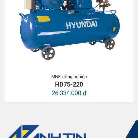
MNK công nghiệp
HD75-220
26.334.000 ₫