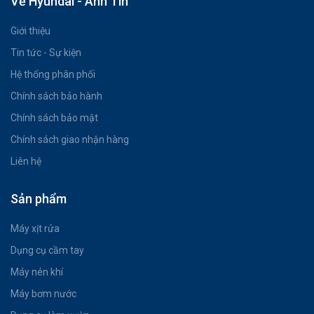
Về Hyundai - Anh Tin
Giới thiệu
Tin tức - Sự kiện
Hệ thống phân phối
Chính sách bảo hành
Chính sách bảo mật
Chính sách giao nhận hàng
Liên hệ
Sản phẩm
Máy xịt rửa
Dụng cụ cầm tay
Máy nén khí
Máy bơm nước