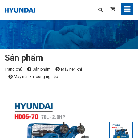
Sản phẩm
Trang chủ
Sản phẩm
Máy nén khí
Máy nén khí công nghiệp