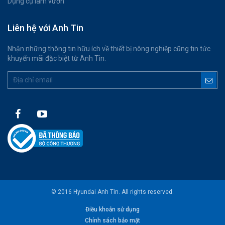
Dụng cụ làm vườn
Liên hệ với Anh Tin
Nhận những thông tin hữu ích về thiết bị nông nghiệp cũng tin tức
khuyến mãi đặc biệt từ Anh Tin.
© 2016 Hyundai Anh Tin. All rights reserved.
Điều khoản sử dụng
Chính sách bảo mật