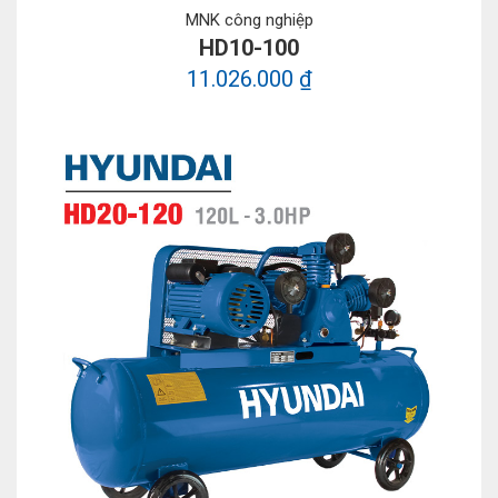
MNK công nghiệp
HD10-100
11.026.000 ₫