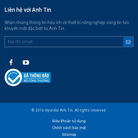
Liên hệ với Anh Tin
Nhận những thông tin hữu ích về thiết bị nông nghiệp cũng tin tức
khuyến mãi đặc biệt từ Anh Tin.
© 2016 Hyundai Anh Tin. All rights reserved.
Điều khoản sử dụng
Chính sách bảo mật
Sitemap