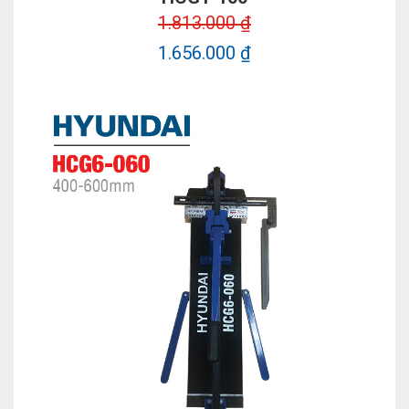
1.813.000 ₫
1.656.000 ₫