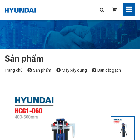
Sản phẩm
Trang chủ
Sản phẩm
Máy xây dựng
Bàn cắt gạch