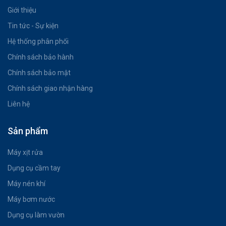
Giới thiệu
Tin tức - Sự kiện
Hệ thống phân phối
Chính sách bảo hành
Chính sách bảo mật
Chính sách giao nhận hàng
Liên hệ
Sản phẩm
Máy xịt rửa
Dụng cụ cầm tay
Máy nén khí
Máy bơm nước
Dụng cụ làm vườn