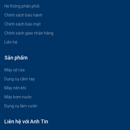
Hệ thống phân phối
Chính sách bảo hành
Chính sách bảo mật
Chính sách giao nhận hàng
Liên hệ
Sản phẩm
Máy xịt rửa
Dụng cụ cầm tay
Máy nén khí
Máy bơm nước
Dụng cụ làm vườn
Liên hệ với Anh Tin