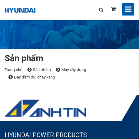
Sản phẩm
Trang chủ
Sản phẩm
Máy xây dựng
Dây đầm dùi chạy xăng
HYUNDAI POWER PRODUCTS