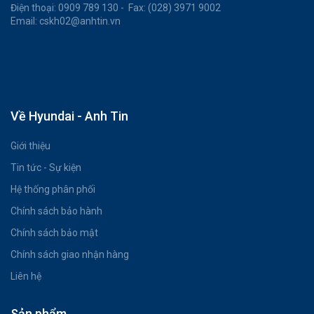
Điện thoại: 0909 789 130 - Fax: (028) 3971 9002
Email: cskh02@anhtin.vn
Về Hyundai - Anh Tin
Giới thiệu
Tin tức - Sự kiện
Hệ thống phân phối
Chính sách bảo hành
Chính sách bảo mật
Chính sách giao nhận hàng
Liên hệ
Sản phẩm