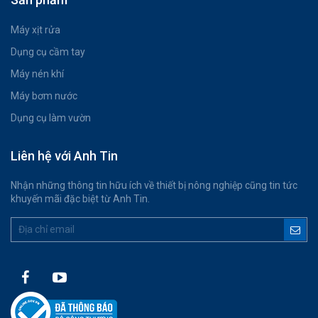
Máy xịt rửa
Dụng cụ cầm tay
Máy nén khí
Máy bơm nước
Dụng cụ làm vườn
Liên hệ với Anh Tin
Nhận những thông tin hữu ích về thiết bị nông nghiệp cũng tin tức
khuyến mãi đặc biệt từ Anh Tin.