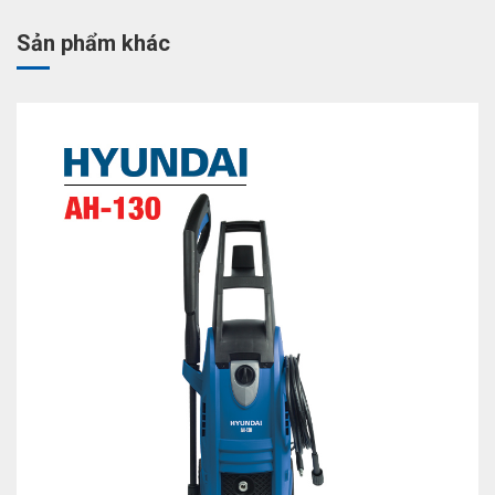
Sản phẩm khác