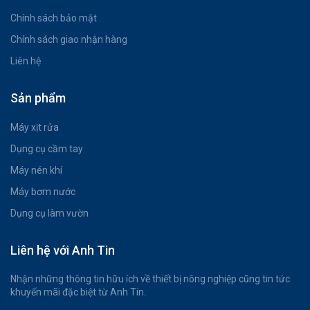
Chính sách bảo mật
Chính sách giao nhận hàng
Liên hệ
Sản phẩm
Máy xịt rửa
Dụng cụ cầm tay
Máy nén khí
Máy bơm nước
Dụng cụ làm vườn
Liên hệ với Anh Tin
Nhận những thông tin hữu ích về thiết bị nông nghiệp cũng tin tức
khuyến mãi đặc biệt từ Anh Tin.