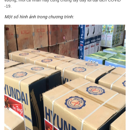
-19.
Một số hình ảnh trong chương trình: