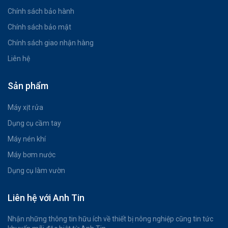
Chính sách bảo hành
Chính sách bảo mật
Chính sách giao nhận hàng
Liên hệ
Sản phẩm
Máy xịt rửa
Dụng cụ cầm tay
Máy nén khí
Máy bơm nước
Dụng cụ làm vườn
Liên hệ với Anh Tin
Nhận những thông tin hữu ích về thiết bị nông nghiệp cũng tin tức