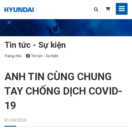
Tin tức - Sự kiện
Trang chủ
Tin tức - Sự kiện
ANH TIN CÙNG CHUNG
TAY CHỐNG DỊCH COVID-
19
01/04/2020