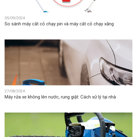
05/09/2024
So sánh máy cắt cỏ chạy pin và máy cắt cỏ chạy xăng
27/08/2024
Máy rửa xe không lên nước, rung giật: Cách xử lý tại nhà