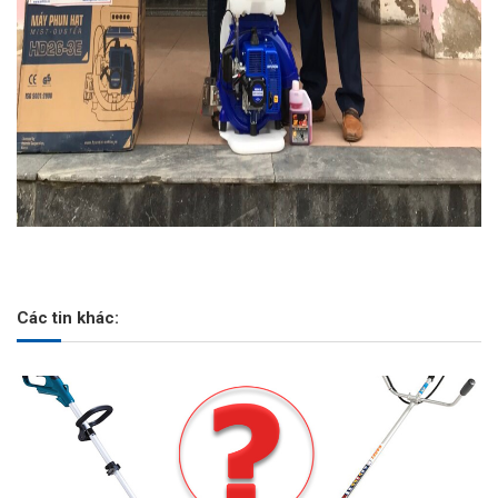
Các tin khác: