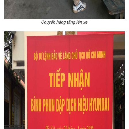
Chuyển hàng tặng lên xe