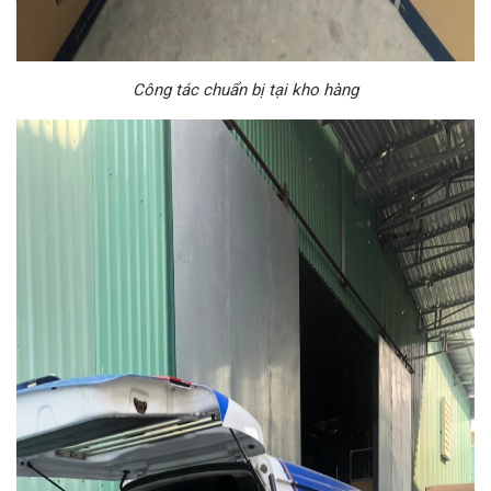
Công tác chuẩn bị tại kho hàng