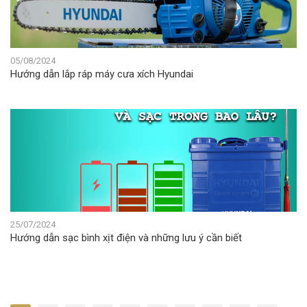
05/08/2024
Hướng dẫn lắp ráp máy cưa xích Hyundai
25/07/2024
Hướng dẫn sạc bình xịt điện và những lưu ý cần biết