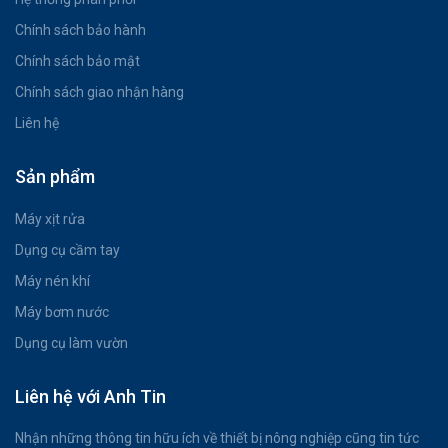
Chính sách bảo hành
Chính sách bảo mật
Chính sách giao nhận hàng
Liên hệ
Sản phẩm
Máy xịt rửa
Dụng cụ cầm tay
Máy nén khí
Máy bơm nước
Dụng cụ làm vườn
Liên hệ với Anh Tin
Nhận những thông tin hữu ích về thiết bị nông nghiệp cũng tin tức