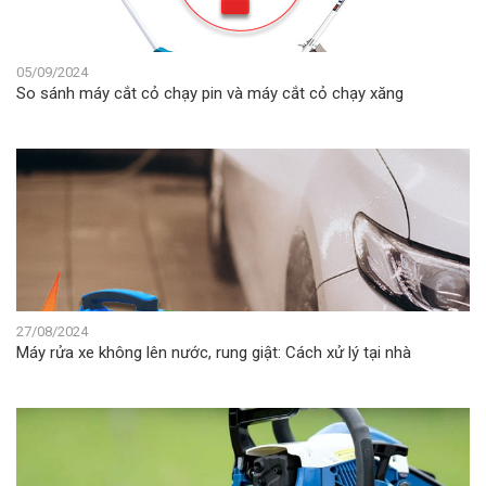
05/09/2024
So sánh máy cắt cỏ chạy pin và máy cắt cỏ chạy xăng
27/08/2024
Máy rửa xe không lên nước, rung giật: Cách xử lý tại nhà