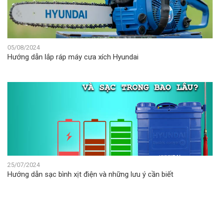
05/08/2024
Hướng dẫn lắp ráp máy cưa xích Hyundai
25/07/2024
Hướng dẫn sạc bình xịt điện và những lưu ý cần biết