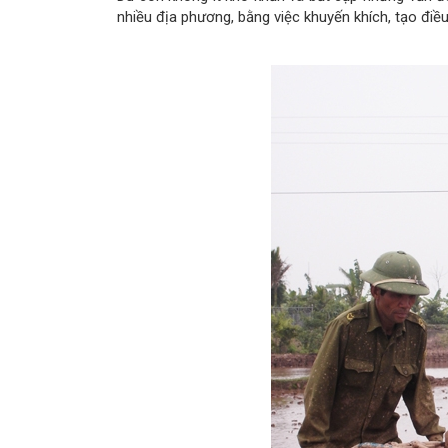
nhiều địa phương, bằng việc khuyến khích, tạo điề