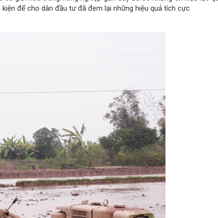
u kiện để cho dân đầu tư đã đem lại những hiệu quả tích cực.