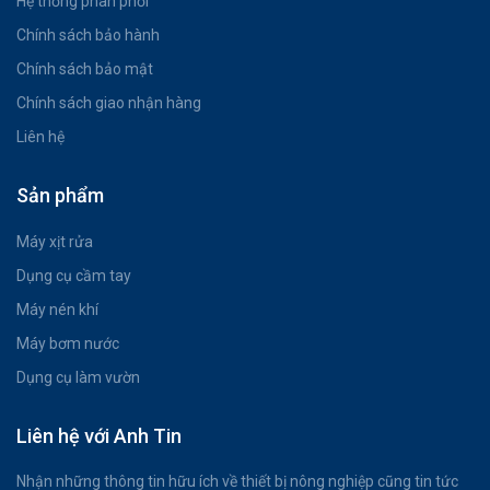
Hệ thống phân phối
Chính sách bảo hành
Chính sách bảo mật
Chính sách giao nhận hàng
Liên hệ
Sản phẩm
Máy xịt rửa
Dụng cụ cầm tay
Máy nén khí
Máy bơm nước
Dụng cụ làm vườn
Liên hệ với Anh Tin
Nhận những thông tin hữu ích về thiết bị nông nghiệp cũng tin tức