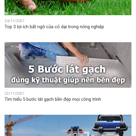
24/11/2021
Top 3 lợi ích bất ngờ của cỏ dại trong nông nghiệp
22/11/2021
Tìm hiểu 5 bước lát gạch bền đẹp mọi công trình