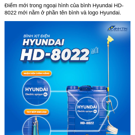
Điểm mới trong ngoại hình của bình Hyundai HD-
8022 mới nằm ở phần tên bình và logo Hyundai.