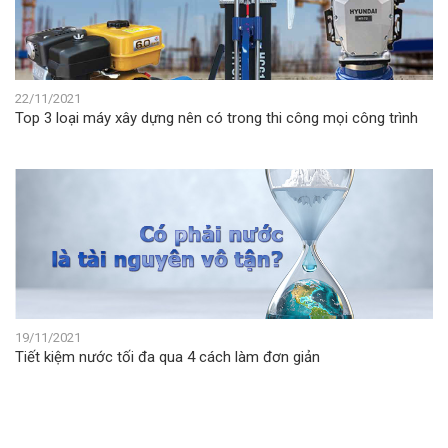
22/11/2021
Top 3 loại máy xây dựng nên có trong thi công mọi công trình
19/11/2021
Tiết kiệm nước tối đa qua 4 cách làm đơn giản