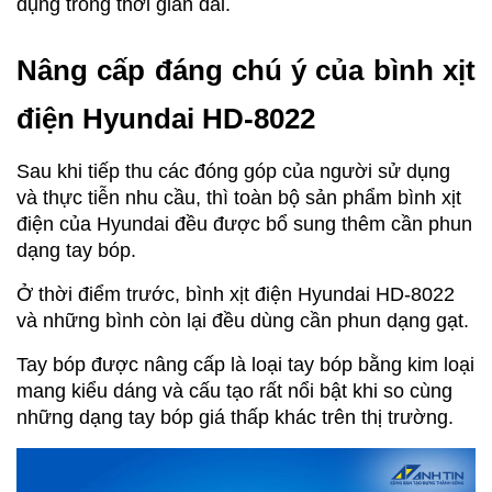
dụng trong thời gian dài.
Nâng cấp đáng chú ý của bình xịt
điện Hyundai HD-8022
Sau khi tiếp thu các đóng góp của người sử dụng
và thực tiễn nhu cầu, thì toàn bộ sản phẩm bình xịt
điện của Hyundai đều được bổ sung thêm cần phun
dạng tay bóp.
Ở thời điểm trước, bình xịt điện Hyundai HD-8022
và những bình còn lại đều dùng cần phun dạng gạt.
Tay bóp được nâng cấp là loại tay bóp bằng kim loại
mang kiểu dáng và cấu tạo rất nổi bật khi so cùng
những dạng tay bóp giá thấp khác trên thị trường.