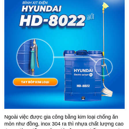
Ngoài việc được gia công bằng kim loại chống ăn
mòn như đồng, inox 304 ra thì nhựa chất lượng cao