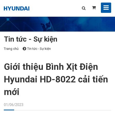
Tin tức - Sự kiện
Trang chủ
Tin tức - Sự kiện
Giới thiệu Bình Xịt Điện
Hyundai HD-8022 cải tiến
mới
01/06/2023