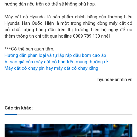
hướng dẫn nêu trên có thể sẽ không phù hợp.
Máy cắt cỏ Hyundai là sản phẩm chính hãng của thương hiệu
Hyundai Hàn Quốc. Hiện là một trong những dòng máy cắt cỏ
cỏ chất lượng hàng đầu trên thị trường. Liên hệ ngay để có
thêm thông tin chi tiết qua hotline 0909 789 130 nhé!
***Có thể bạn quan tâm:
Hướng dẫn phân loại và tự lắp ráp đầu bơm cao áp
Vì sao giá của máy cắt cỏ bán trên mạng thường rẻ
Máy cắt cỏ chạy pin hay máy cắt cỏ chạy xăng
hyundai-anhtin.vn
Các tin khác: