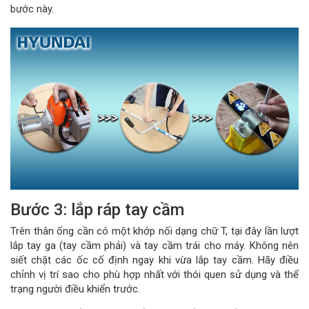
bước này.
Bước 3: lắp ráp tay cầm
Trên thân ống cần có một khớp nối dạng chữ T, tại đây lần lượt
lắp tay ga (tay cầm phải) và tay cầm trái cho máy. Không nên
siết chặt các ốc cố định ngay khi vừa lắp tay cầm. Hãy điều
chỉnh vị trí sao cho phù hợp nhất với thói quen sử dụng và thể
trạng người điều khiển trước.