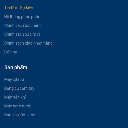
Tin tức - Sự kiện
Hệ thống phân phối
Chính sách bảo hành
Chính sách bảo mật
Chính sách giao nhận hàng
Liên hệ
Sản phẩm
Máy xịt rửa
Dụng cụ cầm tay
Máy nén khí
Máy bơm nước
Dụng cụ làm vườn