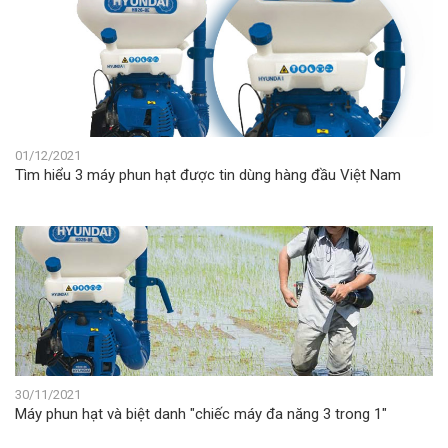
01/12/2021
Tìm hiểu 3 máy phun hạt được tin dùng hàng đầu Việt Nam
30/11/2021
Máy phun hạt và biệt danh "chiếc máy đa năng 3 trong 1"