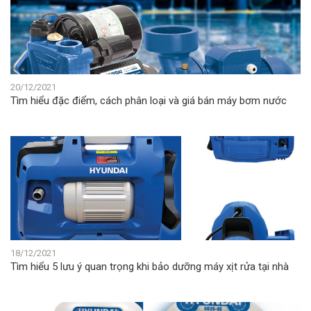
20/12/2021
Tìm hiểu đặc điểm, cách phân loại và giá bán máy bơm nước
18/12/2021
Tìm hiểu 5 lưu ý quan trọng khi bảo dưỡng máy xịt rửa tại nhà