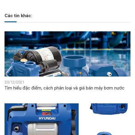
Các tin khác:
20/12/2021
Tìm hiểu đặc điểm, cách phân loại và giá bán máy bơm nước