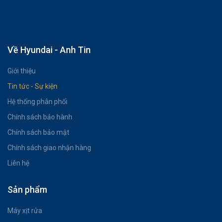
Về Hyundai - Anh Tin
Giới thiệu
Tin tức - Sự kiện
Hệ thống phân phối
Chính sách bảo hành
Chính sách bảo mật
Chính sách giao nhận hàng
Liên hệ
Sản phẩm
Máy xịt rửa