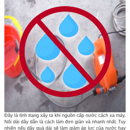
Đây là tình trạng xảy ra khi nguồn cấp nước cách xa máy. 
Nối dài dây dẫn là cách làm đơn giản và nhanh nhất. Tuy 
nhiên nếu dây quá dài sẽ làm giảm áp lực của nước hay 