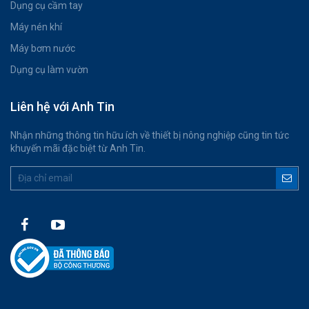
Dụng cụ cầm tay
Máy nén khí
Máy bơm nước
Dụng cụ làm vườn
Liên hệ với Anh Tin
Nhận những thông tin hữu ích về thiết bị nông nghiệp cũng tin tức
khuyến mãi đặc biệt từ Anh Tin.