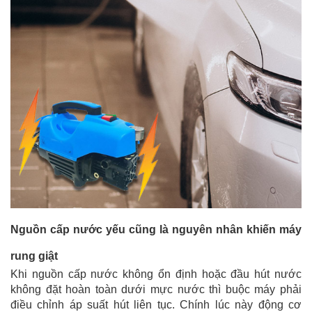
Nguồn cấp nước yếu cũng là nguyên nhân khiến máy 
rung giật
Khi nguồn cấp nước không ổn định hoặc đầu hút nước 
không đặt hoàn toàn dưới mực nước thì buộc máy phải 
điều chỉnh áp suất hút liên tục. Chính lúc này động cơ 