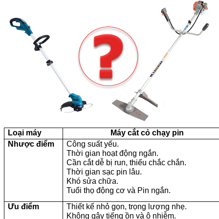
Loại máy
Máy cắt cỏ chạy pin
Nhược điểm
Công suất yếu.
Thời gian hoạt động ngắn.
Cần cắt dễ bị run, thiếu chắc chắn.
Thời gian sạc pin lâu.
Khó sửa chữa.
Tuổi thọ động cơ và Pin ngắn.
Ưu điểm
Thiết kế nhỏ gọn, trọng lượng nhẹ.
Không gây tiếng ồn và ô nhiễm.