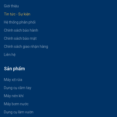
Giới thiệu
Tin tức - Sự kiện
Hệ thống phân phối
Chính sách bảo hành
Chính sách bảo mật
Chính sách giao nhận hàng
Liên hệ
Sản phẩm
Máy xịt rửa
Dụng cụ cầm tay
Máy nén khí
Máy bơm nước
Dụng cụ làm vườn