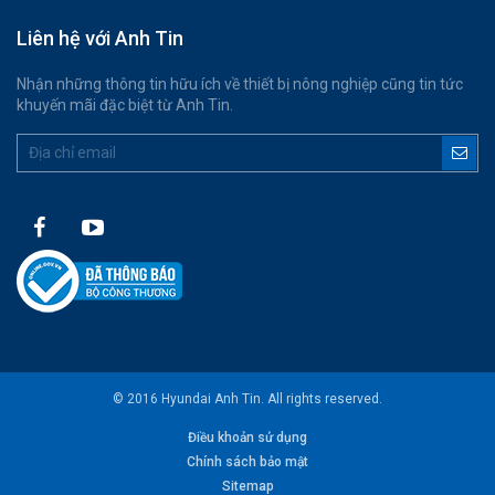
Liên hệ với Anh Tin
Nhận những thông tin hữu ích về thiết bị nông nghiệp cũng tin tức
khuyến mãi đặc biệt từ Anh Tin.
© 2016 Hyundai Anh Tin. All rights reserved.
Điều khoản sử dụng
Chính sách bảo mật
Sitemap