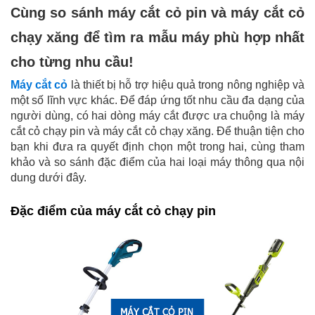
Cùng so sánh máy cắt cỏ pin và máy cắt cỏ
chạy xăng để tìm ra mẫu máy phù hợp nhất
cho từng nhu cầu!
Máy cắt cỏ
là thiết bị hỗ trợ hiệu quả trong nông nghiệp và
một số lĩnh vực khác. Để đáp ứng tốt nhu cầu đa dạng của
người dùng, có hai dòng máy cắt được ưa chuộng là máy
cắt cỏ chạy pin và máy cắt cỏ chạy xăng. Để thuận tiện cho
bạn khi đưa ra quyết định chọn một trong hai, cùng tham
khảo và so sánh đặc điểm của hai loại máy thông qua nội
dung dưới đây.
Đặc điểm của máy cắt cỏ chạy pin