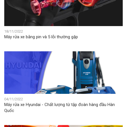
18/11/2022
Máy rửa xe bằng pin và 5 lỗi thường gặp
04/11/2022
Máy rửa xe Hyundai - Chất lượng từ tập đoàn hàng đầu Hàn
Quốc