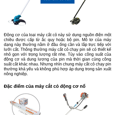
Động cơ của loại máy cắt cỏ này sử dụng nguồn điện một 
chiều được cấp từ ắc quy hoặc bộ pin. Mô tơ của máy 
dạng này thường nằm ở đầu ống cần và lắp trực tiếp với 
lưỡi cắt. 
Thông thường máy cắt cỏ chạy pin sẽ có thiết kế
nhỏ gọn với trọng lượng rất nhẹ. Tùy vào công suất của
động cơ và dung lượng của pin mà thời gian cùng công
suất cắt khác nhau. Nhưng nhìn chung máy cắt cỏ chạy pin
thường khá yếu và không phù hợp áp dụng trong sản xuất
nông nghiệp.
Đặc điểm của máy cắt cỏ động cơ nổ