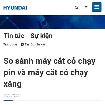
Tin tức - Sự kiện
Trang chủ
Tin tức - Sự kiện
So sánh máy cắt cỏ chạy
pin và máy cắt cỏ chạy
xăng
05/09/2024