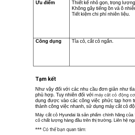
Ưu điểm
Thiết kế nhỏ gọn, trọng lượng
Không gây tiếng ồn và ô nhiễ
Tiết kiệm chi phí nhiên liệu.
Công dụng
Tỉa cỏ, cắt cỏ ngắn.
Tạm kết
Như vậy đối với các nhu cầu đơn giản như tỉa
phù hợp. 
Tuy nhiên đối với
máy cắt cỏ động cơ
dụng được vào các công việc phức tạp hơn t
thành công việc nhanh, sử dụng máy cắt cỏ độ
Máy cắt cỏ Hyundai là sản phẩm chính hãng của 
cỏ chất lượng hàng đầu trên thị trường. Liên hệ nga
*** Có thể bạn quan tâm: