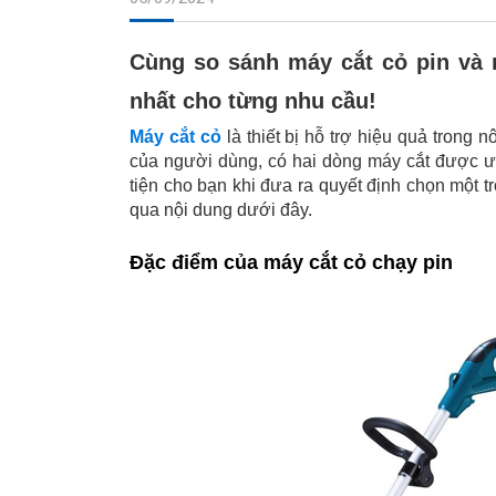
Cùng so sánh máy cắt cỏ pin và
nhất cho từng nhu cầu!
Máy cắt cỏ
là thiết bị hỗ trợ hiệu quả trong
của người dùng, có hai dòng máy cắt được ư
tiện cho bạn khi đưa ra quyết định chọn một 
qua nội dung dưới đây.
Đặc điểm của máy cắt cỏ chạy pin