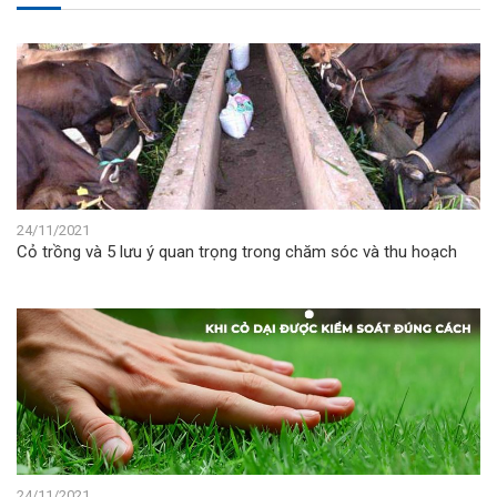
24/11/2021
Cỏ trồng và 5 lưu ý quan trọng trong chăm sóc và thu hoạch
24/11/2021