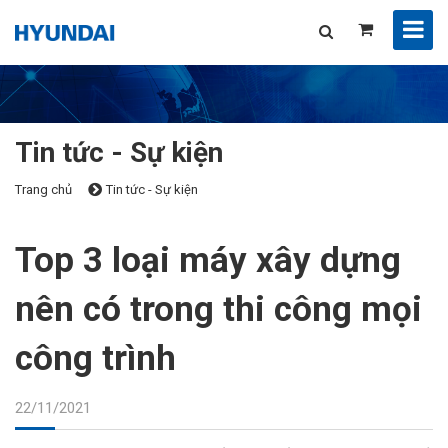
Tin tức - Sự kiện
Trang chủ
Tin tức - Sự kiện
Top 3 loại máy xây dựng
nên có trong thi công mọi
công trình
22/11/2021