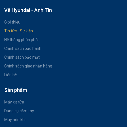
Về Hyundai - Anh Tin
Giới thiệu
Tin tức - Sự kiện
Hệ thống phân phối
Chính sách bảo hành
Chính sách bảo mật
Chính sách giao nhận hàng
Liên hệ
Sản phẩm
Máy xịt rửa
Dụng cụ cầm tay
Máy nén khí