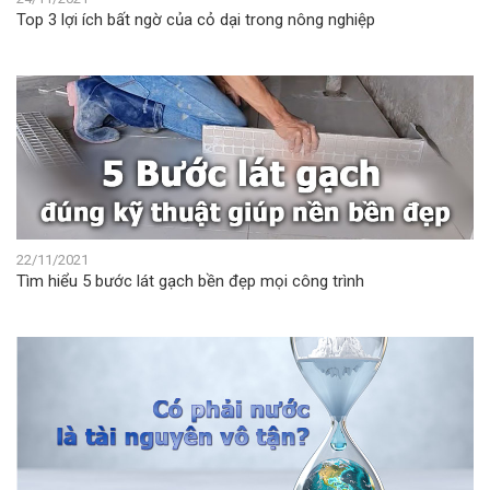
Top 3 lợi ích bất ngờ của cỏ dại trong nông nghiệp
22/11/2021
Tìm hiểu 5 bước lát gạch bền đẹp mọi công trình