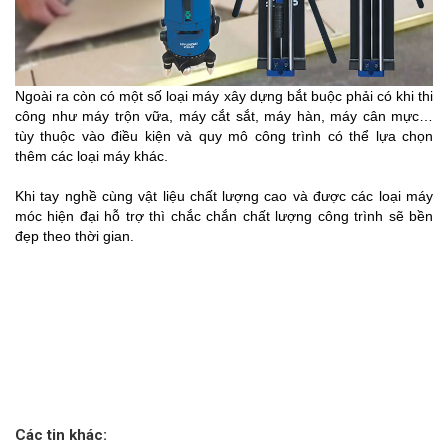
Ngoài ra còn có một số loại máy xây dựng bắt buộc phải có khi thi 
công như máy trộn vữa, máy cắt sắt, máy hàn, máy cân mực… 
tùy thuộc vào điều kiện và quy mô công trình có thể lựa chọn 
thêm các loại máy khác. 
Khi tay nghề cùng vật liệu chất lượng cao và được các loại máy 
móc hiện đại hỗ trợ thì chắc chắn chất lượng công trình sẽ bền 
đẹp theo thời gian.
Các tin khác: