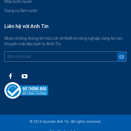
Máy bơm nước
Dụng cụ làm vườn
Liên hệ với Anh Tin
Nhận những thông tin hữu ích về thiết bị nông nghiệp cũng tin tức
khuyến mãi đặc biệt từ Anh Tin.
© 2016 Hyundai Anh Tin. All rights reserved.