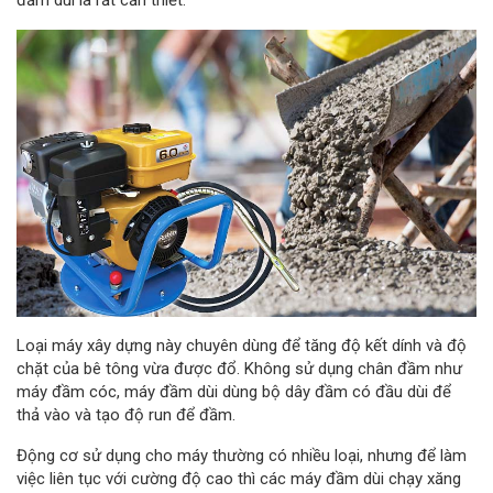
Loại máy xây dựng này chuyên dùng để tăng độ kết dính và độ
chặt của bê tông vừa được đổ. Không sử dụng chân đầm như
máy đầm cóc, máy đầm dùi dùng bộ dây đầm có đầu dùi để
thả vào và tạo độ run để đầm.
Động cơ sử dụng cho máy thường có nhiều loại, nhưng để làm
việc liên tục với cường độ cao thì các máy đầm dùi chạy xăng