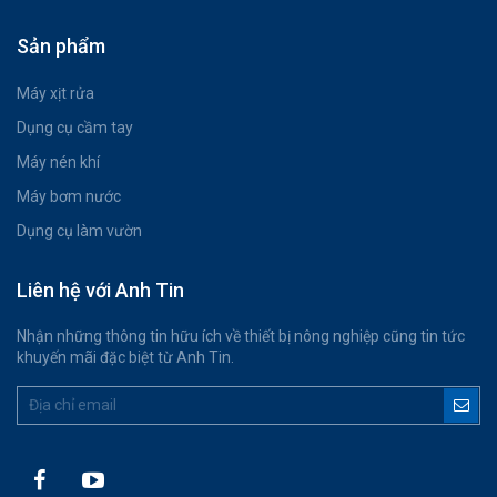
Sản phẩm
Máy xịt rửa
Dụng cụ cầm tay
Máy nén khí
Máy bơm nước
Dụng cụ làm vườn
Liên hệ với Anh Tin
Nhận những thông tin hữu ích về thiết bị nông nghiệp cũng tin tức
khuyến mãi đặc biệt từ Anh Tin.