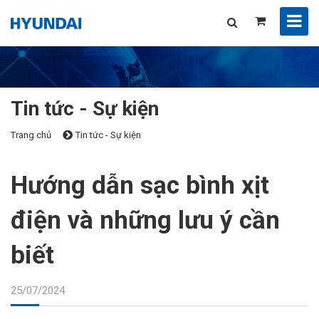
Tin tức - Sự kiện
Trang chủ
Tin tức - Sự kiện
Hướng dẫn sạc bình xịt
điện và những lưu ý cần
biết
25/07/2024