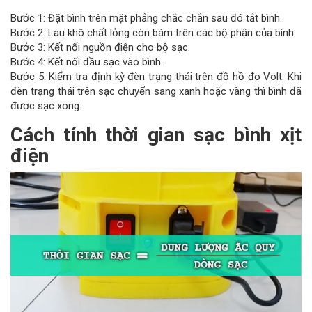
Bước 1: Đặt bình trên mặt phẳng chắc chắn sau đó tắt bình.
Bước 2: Lau khô chất lỏng còn bám trên các bộ phận của bình.
Bước 3: Kết nối nguồn điện cho bộ sạc.
Bước 4: Kết nối đầu sạc vào bình.
Bước 5: Kiểm tra định kỳ đèn trạng thái trên đồ hồ đo Volt. Khi
đèn trạng thái trên sạc chuyển sang xanh hoặc vàng thì bình đã
được sạc xong.
Cách tính thời gian sạc bình xịt
điện