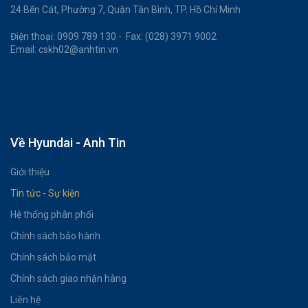
24 Bến Cát, Phường 7, Quận Tân Bình, TP. Hồ Chí Minh
Điện thoại: 0909 789 130 - Fax: (028) 3971 9002
Email: cskh02@anhtin.vn
Về Hyundai - Anh Tin
Giới thiệu
Tin tức - Sự kiện
Hệ thống phân phối
Chính sách bảo hành
Chính sách bảo mật
Chính sách giao nhận hàng
Liên hệ