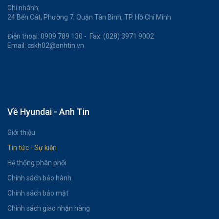
Chi nhánh:
24 Bến Cát, Phường 7, Quận Tân Bình, TP. Hồ Chí Minh
Điện thoại: 0909 789 130 - Fax: (028) 3971 9002
Email: cskh02@anhtin.vn
Về Hyundai - Anh Tin
Giới thiệu
Tin tức - Sự kiện
Hệ thống phân phối
Chính sách bảo hành
Chính sách bảo mật
Chính sách giao nhận hàng