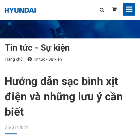
Tin tức - Sự kiện
Trang chủ
Tin tức - Sự kiện
Hướng dẫn sạc bình xịt
điện và những lưu ý cần
biết
25/07/2024