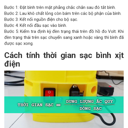
Bước 1: Đặt bình trên mặt phẳng chắc chắn sau đó tắt bình.
Bước 2: Lau khô chất lỏng còn bám trên các bộ phận của bình.
Bước 3: Kết nối nguồn điện cho bộ sạc.
Bước 4: Kết nối đầu sạc vào bình.
Bước 5: Kiểm tra định kỳ đèn trạng thái trên đồ hồ đo Volt. Khi
đèn trạng thái trên sạc chuyển sang xanh hoặc vàng thì bình đã
được sạc xong.
Cách tính thời gian sạc bình xịt
điện