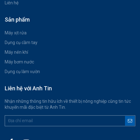
Liên hệ
Sản phẩm
Máy xịt rửa
Dụng cụ cầm tay
Máy nén khí
Máy bơm nước
Dụng cụ làm vườn
Liên hệ với Anh Tin
Nhận những thông tin hữu ích về thiết bị nông nghiệp cũng tin tức
khuyến mãi đặc biệt từ Anh Tin.