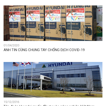
01/04/2020
ANH TIN CÙNG CHUNG TAY CHỐNG DỊCH COVID-19
15/12/2016