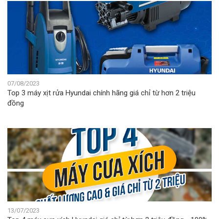
07/08/2023
Top 3 máy xịt rửa Hyundai chính hãng giá chỉ từ hơn 2 triệu
đồng
13/07/2023