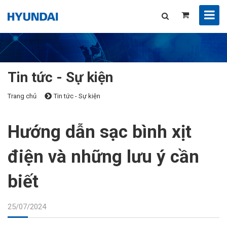
Tin tức - Sự kiện
Trang chủ
Tin tức - Sự kiện
Hướng dẫn sạc bình xịt
điện và những lưu ý cần
biết
25/07/2024