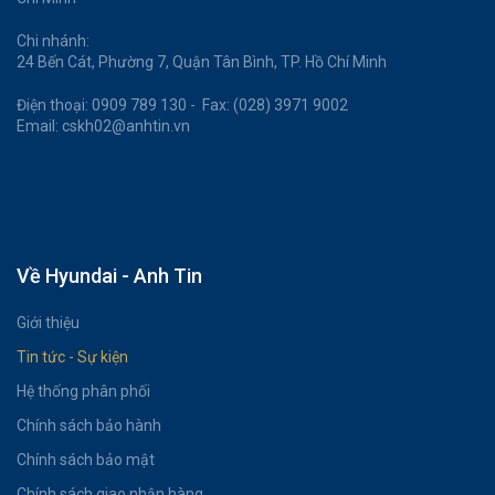
Chi nhánh:
24 Bến Cát, Phường 7, Quận Tân Bình, TP. Hồ Chí Minh
Điện thoại: 0909 789 130 - Fax: (028) 3971 9002
Email: cskh02@anhtin.vn
Về Hyundai - Anh Tin
Giới thiệu
Tin tức - Sự kiện
Hệ thống phân phối
Chính sách bảo hành
Chính sách bảo mật
Chính sách giao nhận hàng