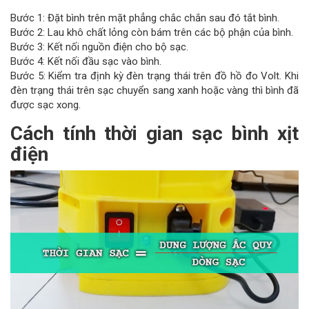
Bước 1: Đặt bình trên mặt phẳng chắc chắn sau đó tắt bình.
Bước 2: Lau khô chất lỏng còn bám trên các bộ phận của bình.
Bước 3: Kết nối nguồn điện cho bộ sạc.
Bước 4: Kết nối đầu sạc vào bình.
Bước 5: Kiểm tra định kỳ đèn trạng thái trên đồ hồ đo Volt. Khi
đèn trạng thái trên sạc chuyển sang xanh hoặc vàng thì bình đã
được sạc xong.
Cách tính thời gian sạc bình xịt
điện