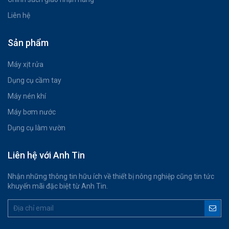
Liên hệ
Sản phẩm
Máy xịt rửa
Dụng cụ cầm tay
Máy nén khí
Máy bơm nước
Dụng cụ làm vườn
Liên hệ với Anh Tin
Nhận những thông tin hữu ích về thiết bị nông nghiệp cũng tin tức
khuyến mãi đặc biệt từ Anh Tin.