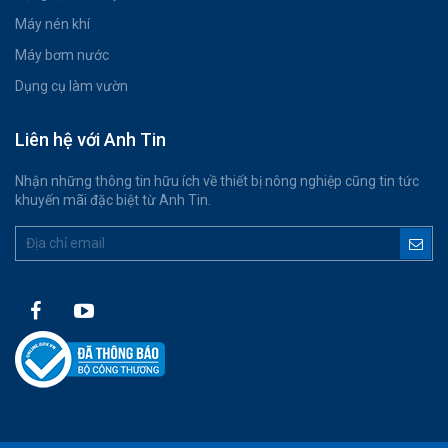
Máy nén khí
Máy bơm nước
Dụng cụ làm vườn
Liên hệ với Anh Tin
Nhận những thông tin hữu ích về thiết bị nông nghiệp cũng tin tức
khuyến mãi đặc biệt từ Anh Tin.