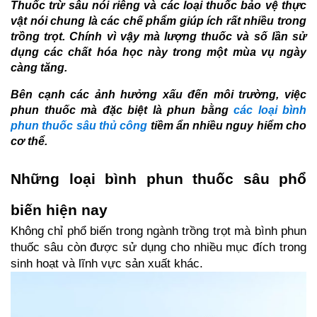
Thuốc trừ sâu nói riêng và các loại thuốc bảo vệ thực
vật nói chung là các chế phẩm giúp ích rất nhiều trong
trồng trọt. Chính vì vậy mà lượng thuốc và số lần sử
dụng các chất hóa học này trong một mùa vụ ngày
càng tăng.
Bên cạnh các ảnh hưởng xấu đến môi trường, việc
phun thuốc mà đặc biệt là phun bằng
các loại bình
phun thuốc sâu thủ công
tiềm ẩn nhiều nguy hiểm cho
cơ thể.
Những loại bình phun thuốc sâu phổ 
biến hiện nay
Không chỉ phổ biến trong ngành trồng trọt mà bình phun 
thuốc sâu còn được sử dụng cho nhiều mục đích trong 
sinh hoạt và lĩnh vực sản xuất khác.