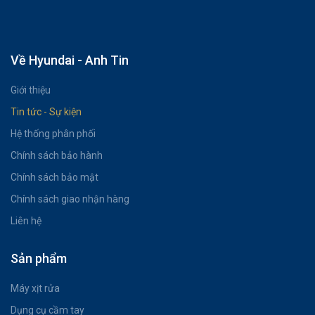
Về Hyundai - Anh Tin
Giới thiệu
Tin tức - Sự kiện
Hệ thống phân phối
Chính sách bảo hành
Chính sách bảo mật
Chính sách giao nhận hàng
Liên hệ
Sản phẩm
Máy xịt rửa
Dụng cụ cầm tay