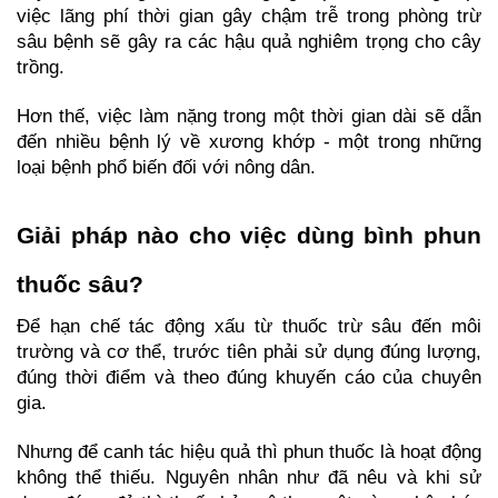
việc lãng phí thời gian gây chậm trễ trong phòng trừ 
sâu bệnh sẽ gây ra các hậu quả nghiêm trọng cho cây 
trồng.
Hơn thế, việc làm nặng trong một thời gian dài sẽ dẫn 
đến nhiều bệnh lý về xương khớp - một trong những 
loại bệnh phổ biến đối với nông dân.
Giải pháp nào cho việc dùng bình phun 
thuốc sâu?
Để hạn chế tác động xấu từ thuốc trừ sâu đến môi 
trường và cơ thể, trước tiên phải sử dụng đúng lượng, 
đúng thời điểm và theo đúng khuyến cáo của chuyên 
gia.
Nhưng để canh tác hiệu quả thì phun thuốc là hoạt động 
không thể thiếu. Nguyên nhân như đã nêu và khi sử 