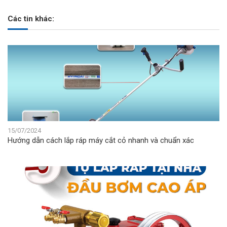
Các tin khác:
15/07/2024
Hướng dẫn cách lắp ráp máy cắt cỏ nhanh và chuẩn xác