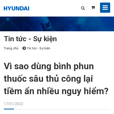
Tin tức - Sự kiện
Trang chủ
Tin tức - Sự kiện
Vì sao dùng bình phun
thuốc sâu thủ công lại
tiềm ẩn nhiều nguy hiểm?
17/01/2022