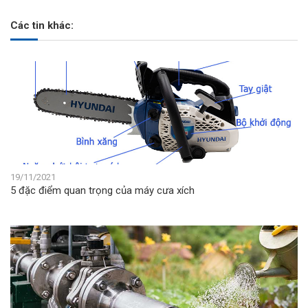
Các tin khác:
19/11/2021
5 đặc điểm quan trọng của máy cưa xích