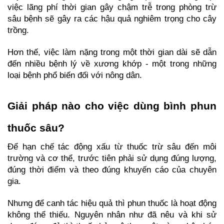
việc lãng phí thời gian gây chậm trễ trong phòng trừ 
sâu bệnh sẽ gây ra các hậu quả nghiêm trọng cho cây 
trồng.
Hơn thế, việc làm nặng trong một thời gian dài sẽ dẫn 
đến nhiều bệnh lý về xương khớp - một trong những 
loại bệnh phổ biến đối với nông dân.
Giải pháp nào cho việc dùng bình phun 
thuốc sâu?
Để hạn chế tác động xấu từ thuốc trừ sâu đến môi 
trường và cơ thể, trước tiên phải sử dụng đúng lượng, 
đúng thời điểm và theo đúng khuyến cáo của chuyên 
gia.
Nhưng để canh tác hiệu quả thì phun thuốc là hoạt động 
không thể thiếu. Nguyên nhân như đã nêu và khi sử 