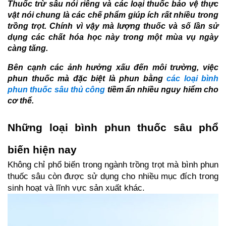
Thuốc trừ sâu nói riêng và các loại thuốc bảo vệ thực
vật nói chung là các chế phẩm giúp ích rất nhiều trong
trồng trọt. Chính vì vậy mà lượng thuốc và số lần sử
dụng các chất hóa học này trong một mùa vụ ngày
càng tăng.
Bên cạnh các ảnh hưởng xấu đến môi trường, việc
phun thuốc mà đặc biệt là phun bằng
các loại bình
phun thuốc sâu thủ công
tiềm ẩn nhiều nguy hiểm cho
cơ thể.
Những loại bình phun thuốc sâu phổ 
biến hiện nay
Không chỉ phổ biến trong ngành trồng trọt mà bình phun 
thuốc sâu còn được sử dụng cho nhiều mục đích trong 
sinh hoạt và lĩnh vực sản xuất khác.