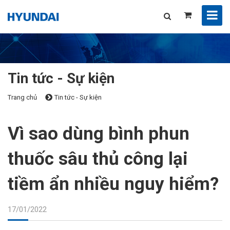
Tin tức - Sự kiện
Trang chủ
Tin tức - Sự kiện
Vì sao dùng bình phun
thuốc sâu thủ công lại
tiềm ẩn nhiều nguy hiểm?
17/01/2022