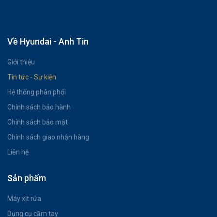
Về Hyundai - Anh Tin
Giới thiệu
Tin tức - Sự kiện
Hệ thống phân phối
Chính sách bảo hành
Chính sách bảo mật
Chính sách giao nhận hàng
Liên hệ
Sản phẩm
Máy xịt rửa
Dụng cụ cầm tay