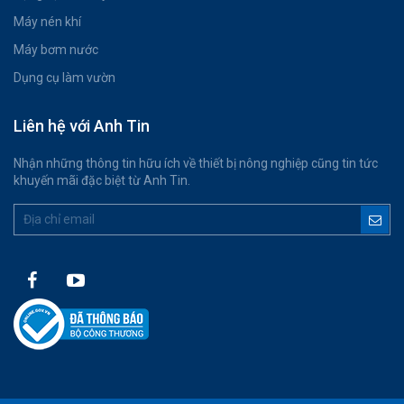
Máy nén khí
Máy bơm nước
Dụng cụ làm vườn
Liên hệ với Anh Tin
Nhận những thông tin hữu ích về thiết bị nông nghiệp cũng tin tức
khuyến mãi đặc biệt từ Anh Tin.