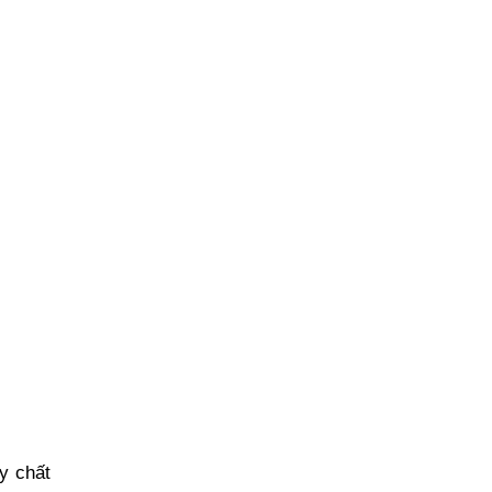
y chất 