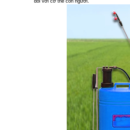
đối với cơ thể con người.